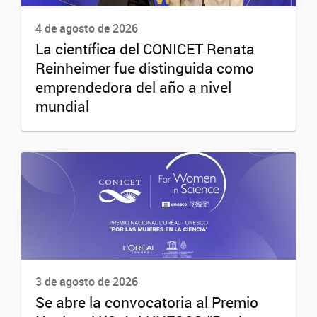
4 de agosto de 2026
La científica del CONICET Renata
Reinheimer fue distinguida como
emprendedora del año a nivel
mundial
3 de agosto de 2026
Se abre la convocatoria al Premio