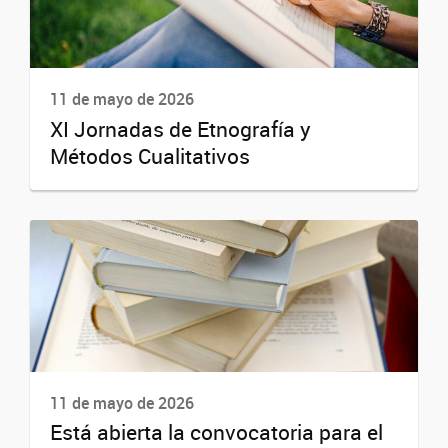
11 de mayo de 2026
XI Jornadas de Etnografía y
Métodos Cualitativos
11 de mayo de 2026
Está abierta la convocatoria para el