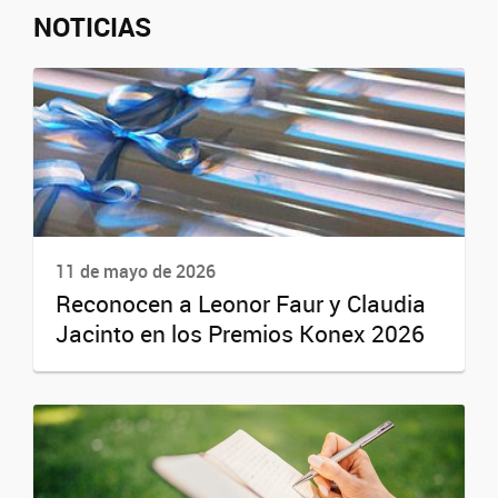
NOTICIAS
11 de mayo de 2026
Reconocen a Leonor Faur y Claudia
Jacinto en los Premios Konex 2026