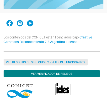
Facebook
Instagram
YouTube
Los contenidos del CONICET están licenciados bajo
Creative
Commons Reconocimiento 2.5 Argentina License
VER REGISTRO DE OBSEQUIOS Y VIAJES DE FUNCIONARIOS
VER VERIFICADOR DE RECIBOS