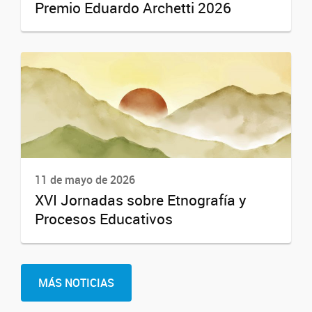
Premio Eduardo Archetti 2026
11 de mayo de 2026
XVI Jornadas sobre Etnografía y
Procesos Educativos
MÁS NOTICIAS