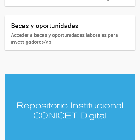
Becas y oportunidades
Acceder a becas y oportunidades laborales para
investigadores/as.