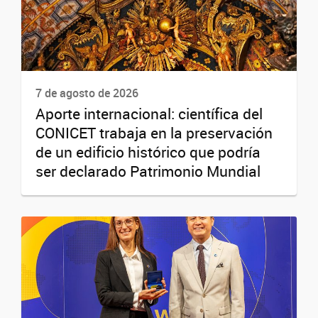
7 de agosto de 2026
Aporte internacional: científica del
CONICET trabaja en la preservación
de un edificio histórico que podría
ser declarado Patrimonio Mundial