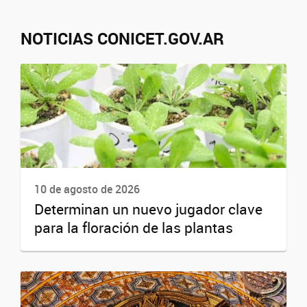
NOTICIAS CONICET.GOV.AR
10 de agosto de 2026
Determinan un nuevo jugador clave
para la floración de las plantas