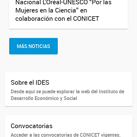
Nacional L’Oréal-UNESCO “Por las
Mujeres en la Ciencia” en
colaboración con el CONICET
MÁS NOTICIAS
Sobre el IDES
Desde aquí se puede explorar la web del Instituto de
Desarrollo Económico y Social
Convocatorias
Acceder a las convocatorias de CONICET vigentes.