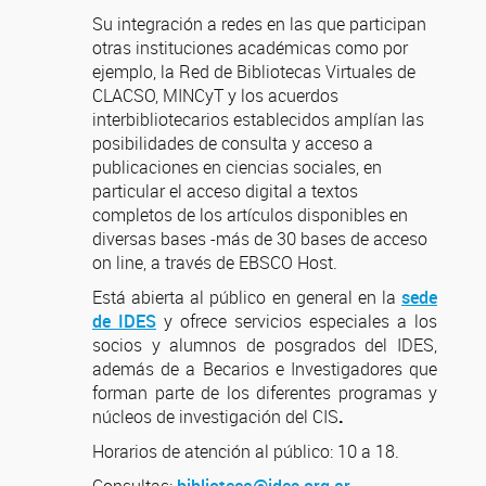
Su integración a redes en las que participan
otras instituciones académicas como por
ejemplo, la Red de Bibliotecas Virtuales de
CLACSO, MINCyT y los acuerdos
interbibliotecarios establecidos amplían las
posibilidades de consulta y acceso a
publicaciones en ciencias sociales, en
particular el acceso digital a textos
completos de los artículos disponibles en
diversas bases -más de 30 bases de acceso
on line, a través de EBSCO Host.
Está abierta al público en general en la
sede
de IDES
y ofrece servicios especiales a los
socios y alumnos de posgrados del IDES,
además de a Becarios e Investigadores que
forman parte de los diferentes programas y
núcleos de investigación del CIS
.
Horarios de atención al público: 10 a 18.