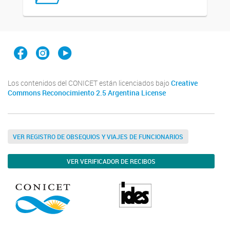
Facebook
Instagram
YouTube
Los contenidos del CONICET están licenciados bajo
Creative
Commons Reconocimiento 2.5 Argentina License
VER REGISTRO DE OBSEQUIOS Y VIAJES DE FUNCIONARIOS
VER VERIFICADOR DE RECIBOS