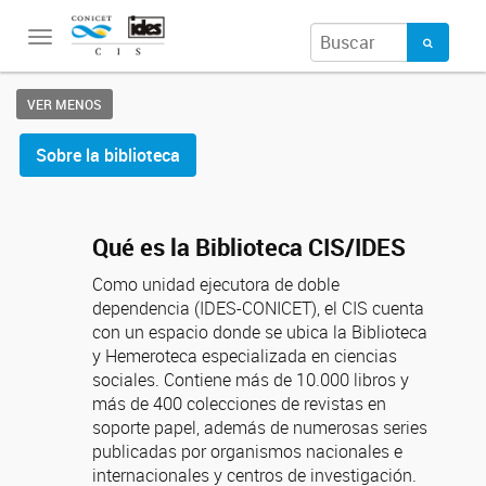
Toggle
navigation
VER MENOS
Sobre la biblioteca
Qué es la Biblioteca CIS/IDES
Como unidad ejecutora de doble
dependencia (IDES-CONICET), el CIS cuenta
con un espacio donde se ubica la Biblioteca
y Hemeroteca especializada en ciencias
sociales. Contiene más de 10.000 libros y
más de 400 colecciones de revistas en
soporte papel, además de numerosas series
publicadas por organismos nacionales e
internacionales y centros de investigación.