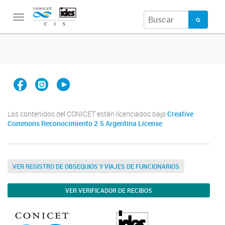
Toggle
navigation
Facebook
Instagram
YouTube
Los contenidos del CONICET están licenciados bajo
Creative
Commons Reconocimiento 2.5 Argentina License
VER REGISTRO DE OBSEQUIOS Y VIAJES DE FUNCIONARIOS
VER VERIFICADOR DE RECIBOS