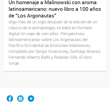
Un homenaje a Malinowski con aroma
latinoamericano: nuevo libro a 100 años
de “Los Argonautas”
Algo más de un siglo después de la edición de un
clásico de la antropología, se editó en formato
digital Un viaje de cien años. Perspectivas
latinoamericanas sobre Los Argonautas del
Pacífico Occidental de Bronislaw Malinowski,
compilado por Sergio Visacovsky, Santiago Álvarez,
Fernando Alberto Balbi y Rolando Silla. El libro
surge...
Facebook
Instagram
YouTube