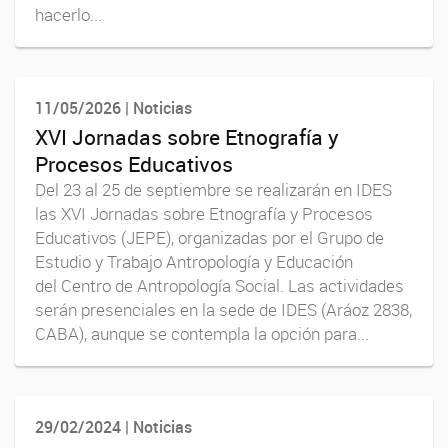
hacerlo...
11/05/2026 | Noticias
XVI Jornadas sobre Etnografía y
Procesos Educativos
Del 23 al 25 de septiembre se realizarán en IDES
las XVI Jornadas sobre Etnografía y Procesos
Educativos (JEPE), organizadas por el Grupo de
Estudio y Trabajo Antropología y Educación
del Centro de Antropología Social. Las actividades
serán presenciales en la sede de IDES (Aráoz 2838,
CABA), aunque se contempla la opción para...
29/02/2024 | Noticias