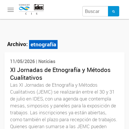
Toggle
navigation
Archivo:
etnografía
11/05/2026 | Noticias
XI Jornadas de Etnografía y Métodos
Cualitativos
Las XI Jornadas de Etnografía y Métodos
Cualitativos (JEMC) se realizarán entre el 30 y 31
de julio en IDES, con una agenda que contempla
mesas, simposios y paneles para la exposición de
trabajos. Las inscripciones ya están abiertas,
como también el plazo para recepción de trabajos.
Quienes quieran sumarse a las JEMC pueden