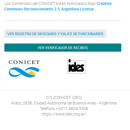
Los contenidos del CONICET están licenciados bajo
Creative
Commons Reconocimiento 2.5 Argentina License
VER REGISTRO DE OBSEQUIOS Y VIAJES DE FUNCIONARIOS
VER VERIFICADOR DE RECIBOS
CIS (CONICET- IDES)
Aráoz 2838, Ciudad Autónoma de Buenos Aires - Argentina
Teléfono +5411 4804-5306
https://www.ides.org.ar/