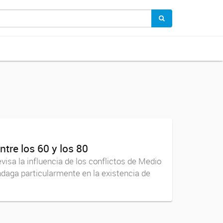
ntre los 60 y los 80
a la influencia de los conflictos de Medio
indaga particularmente en la existencia de