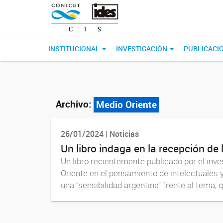
INSTITUCIONAL
INVESTIGACIÓN
PUBLICACI
Archivo:
Medio Oriente
26/01/2024 | Noticias
Un libro indaga en la recepción de 
Un libro recientemente publicado por el in
Oriente en el pensamiento de intelectuales y
una “sensibilidad argentina” frente al tema, q