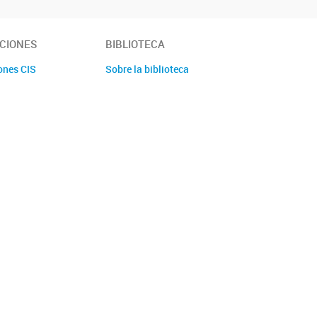
CIONES
BIBLIOTECA
ones CIS
Sobre la biblioteca