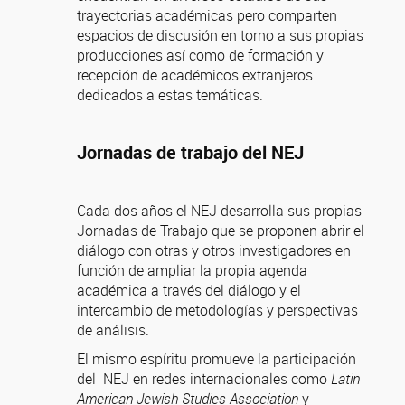
trayectorias académicas pero comparten
espacios de discusión en torno a sus propias
producciones así como de formación y
recepción de académicos extranjeros
dedicados a estas temáticas.
Jornadas de trabajo del NEJ
Cada dos años el NEJ desarrolla sus propias
Jornadas de Trabajo que se proponen abrir el
diálogo con otras y otros investigadores en
función de ampliar la propia agenda
académica a través del diálogo y el
intercambio de metodologías y perspectivas
de análisis.
El mismo espíritu promueve la participación
del NEJ en redes internacionales como
Latin
American Jewish Studies Association
y