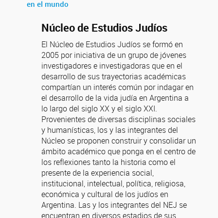
en el mundo
Núcleo de Estudios Judíos
El Núcleo de Estudios Judíos se formó en
2005 por iniciativa de un grupo de jóvenes
investigadores e investigadoras que en el
desarrollo de sus trayectorias académicas
compartían un interés común por indagar en
el desarrollo de la vida judía en Argentina a
lo largo del siglo XX y el siglo XXI.
Provenientes de diversas disciplinas sociales
y humanísticas, los y las integrantes del
Núcleo se proponen construir y consolidar un
ámbito académico que ponga en el centro de
los reflexiones tanto la historia como el
presente de la experiencia social,
institucional, intelectual, política, religiosa,
económica y cultural de los judíos en
Argentina. Las y los integrantes del NEJ se
encuentran en diversos estadios de sus