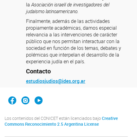
la
Asociación israelí de investigadores del
judaísmo latinoamericano.
Finalmente, además de las actividades
propiamente académicas, damos especial
relevancia a las intervenciones de carácter
público que nos permitan interactuar con la
sociedad en función de los temas, debates y
polémicas que interpelan el desarrollo de la
experiencia judía en el país.
Contacto
estudiosjudios@ides.org.ar
Facebook
Instagram
YouTube
Los contenidos del CONICET están licenciados bajo
Creative
Commons Reconocimiento 2.5 Argentina License