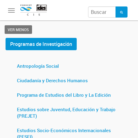
Toggle
navigation
VER MENOS
Programas de Investigación
Antropología Social
Ciudadanía y Derechos Humanos
Programa de Estudios del Libro y La Edición
Estudios sobre Juventud, Educación y Trabajo
(PREJET)
Estudios Socio-Económicos Internacionales
(PESEI)