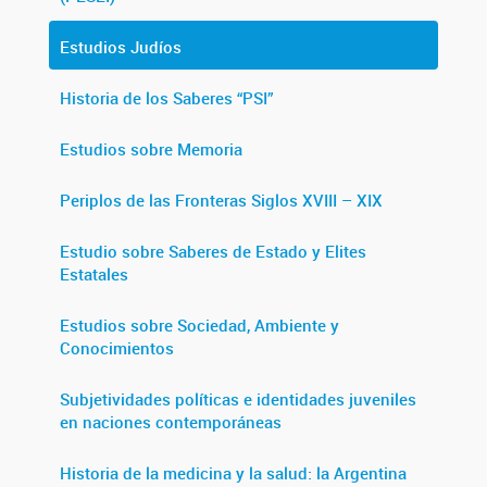
Estudios Judíos
Historia de los Saberes “PSI”
Estudios sobre Memoria
Periplos de las Fronteras Siglos XVIII – XIX
Estudio sobre Saberes de Estado y Elites
Estatales
Estudios sobre Sociedad, Ambiente y
Conocimientos
Subjetividades políticas e identidades juveniles
en naciones contemporáneas
Historia de la medicina y la salud: la Argentina